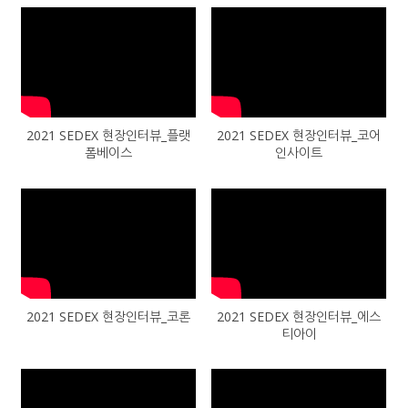
2021 SEDEX 현장인터뷰_플랫
2021 SEDEX 현장인터뷰_코어
폼베이스
인사이트
2021 SEDEX 현장인터뷰_코론
2021 SEDEX 현장인터뷰_에스
티아이