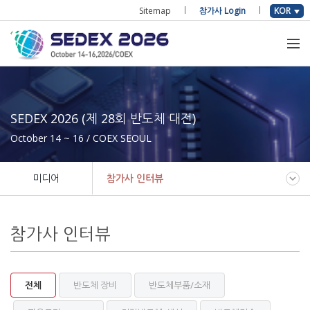
Sitemap
참가사 Login
KOR
SEDEX 2026 (제 28회 반도체 대전)
October 14 ~ 16 / COEX SEOUL
미디어
참가사 인터뷰
참가사 인터뷰
전체
반도체 장비
반도체부품/소재