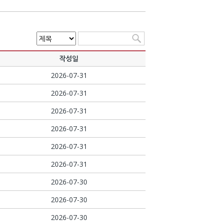
작성일
2026-07-31
2026-07-31
2026-07-31
2026-07-31
2026-07-31
2026-07-31
2026-07-30
2026-07-30
2026-07-30