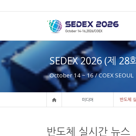
SEDEX 2026 (제 2
October 14 ~ 16 / COEX SEOUL
반도체 
미디어
반도체 실시간 뉴스