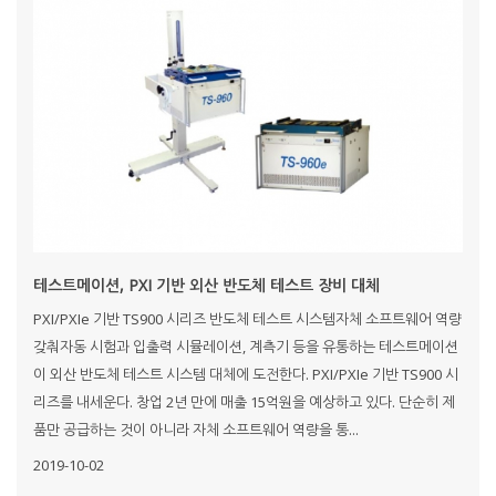
테스트메이션, PXI 기반 외산 반도체 테스트 장비 대체
PXI/PXIe 기반 TS900 시리즈 반도체 테스트 시스템자체 소프트웨어 역량
갖춰자동 시험과 입출력 시뮬레이션, 계측기 등을 유통하는 테스트메이션
이 외산 반도체 테스트 시스템 대체에 도전한다. PXI/PXIe 기반 TS900 시
리즈를 내세운다. 창업 2년 만에 매출 15억원을 예상하고 있다. 단순히 제
품만 공급하는 것이 아니라 자체 소프트웨어 역량을 통...
2019-10-02