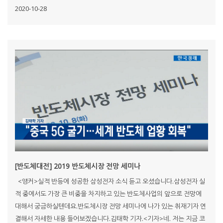
2020-10-28
[반도체대전] 2019 반도체시장 전망 세미나
<앵커>실적 반등에 성공한 삼성전자 소식 듣고 오셨습니다.삼성전자 실
적 중에서도 가장 큰 비중을 차지하고 있는 반도체사업의 앞으로 전망에
대해서 궁금하실텐데요.반도체시장 전망 세미나에 나가 있는 취재기자 연
결해서 자세한 내용 들어보겠습니다.김태학 기자.<기자>네. 저는 지금 코