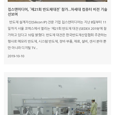
칩스앤미디어, `제21회 반도체대전` 참가…차세대 컴퓨터 비전 기술
선보여
반도체 설계자산(Silicon IP) 전문 기업 칩스앤미디어는 지난 8일부터 11
일까지 서울 코엑스에서 열리는 '제21회 반도체 대전 (SEDEX 2019)'에 참
가하고 있다고 10일 밝혔다. 반도체 대전은 한국반도체산업협회 주관하는
행사로 메모리 반도체, 시스템 반도체, 장비·부품, 재료, 설비, 센서 분야 뿐
만 아니라 디지털 TV...
2019-10-10