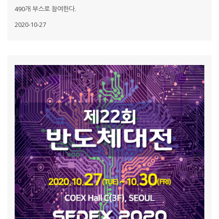
490개 부스로 참여한다.
2020-10-27