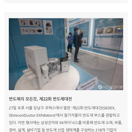
반도체의 모든것, 제22회 반도체대전
27일 오후 서울 강남구 코엑스에서 열린 '제22회 반도체대전(SEDEX,
SEmiconDuctor EXhibition)'에서 참가자들이 반도체 부스를 관람하고
있다. 이번 행사에는 삼성전자와 SK하이닉스를 비롯해 반도체 소재, 부품,
장비, 설계, 설비기업 등 반도체 산업 생태계를 구성하는 218개 기업이