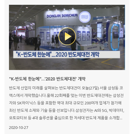
"K-반도체 한눈에"…'2020 반도체대전' 개막
반도체 산업의 미래를 살펴보는 반도체대전이 오늘(27일) 서울 삼성동 코
엑스에서 개막했습니다.올해 22회째를 맞는 이번 반도체대전에는 삼성전
자와 SK하이닉스 등을 포함한 역대 최대 규모인 200여개 업체가 참가해
최신 반도체 소재와 기술 등을 선보입니다.삼성전자는 AI와 5G, 빅데이터,
오토모티브 등 4대 솔루션을 중심으로 한 차세대 반도체 제품을 소개합...
2020-10-27