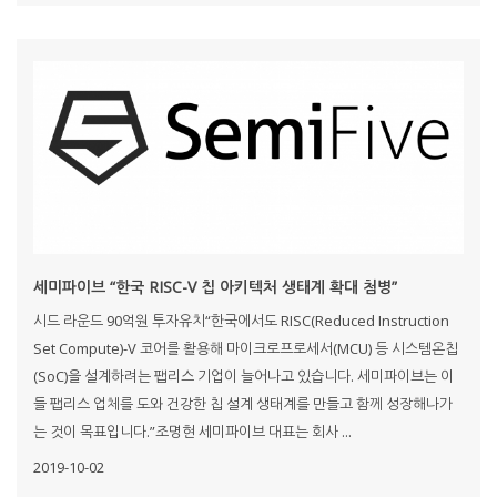
세미파이브 “한국 RISC-V 칩 아키텍처 생태계 확대 첨병”
시드 라운드 90억원 투자유치“한국에서도 RISC(Reduced Instruction
Set Compute)-V 코어를 활용해 마이크로프로세서(MCU) 등 시스템온칩
(SoC)을 설계하려는 팹리스 기업이 늘어나고 있습니다. 세미파이브는 이
들 팹리스 업체를 도와 건강한 칩 설계 생태계를 만들고 함께 성장해나가
는 것이 목표입니다.”조명현 세미파이브 대표는 회사 ...
2019-10-02