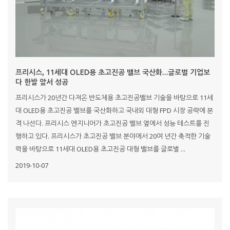
프리시스, 11세대 OLED용 초고진공 밸브 국산화…글로벌 기업보
다 한발 앞서 성공
프리시스가 20년간 다져온 반도체용 초고진공밸브 기술을 바탕으로 11세
대 OLED용 초고진공 밸브를 국산화하고 국내외 대형 FPD 시장 공략에 본
격 나선다. 프리시스 엔지니어가 초고진공 밸브 옆에서 성능 테스트를 진
행하고 있다. 프리시스가 초고진공 밸브 분야에서 20여 년간 축적한 기술
력을 바탕으로 11세대 OLED용 초고진공 대형 밸브를 글로벌 ...
2019-10-07