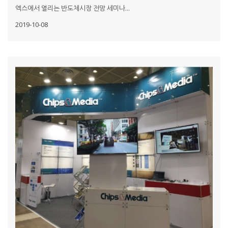
엑스에서 열리는 반도체시장 전망 세미나...
2019-10-08