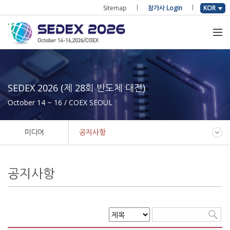
Sitemap
참가사 Login
KOR
SEDEX 2026 (제 28회 반도체 대전)
October 14 ~ 16 / COEX SEOUL
미디어
공지사항
공지사항