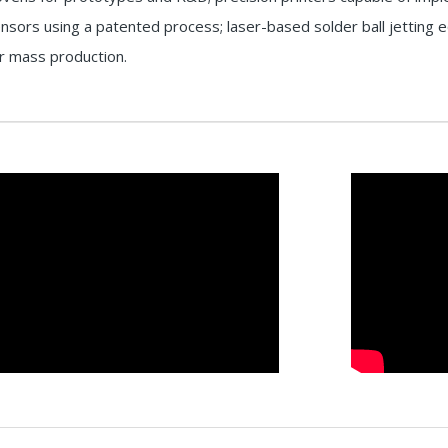
ensors using a patented process; laser-based solder ball jetting
r mass production.