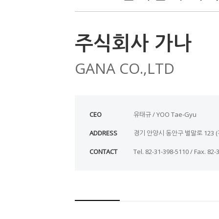
주식회사 가나
GANA CO.,LTD
CEO
유태규 / YOO Tae-Gyu
ADDRESS
경기 안양시 동안구 벌말로 123 (관양동,
CONTACT
Tel. 82-31-398-5110 / Fax. 82