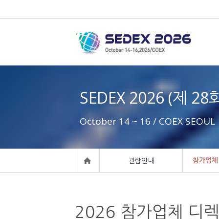
SEDEX 2026 (제 2
October 14 ~ 16 / COEX SEOUL
참가업체
관람안내
2026 참가업체 디