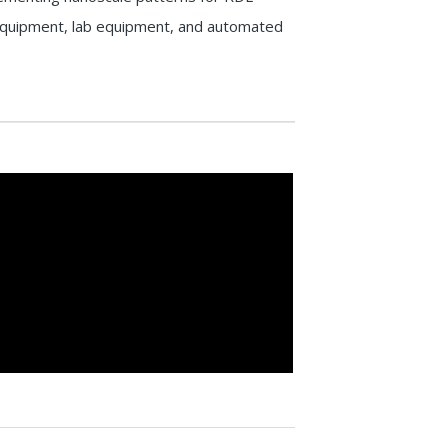
 equipment, lab equipment, and automated