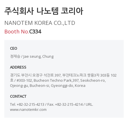
주식회사 나노템 코리아
NANOTEM KOREA CO.,LTD
Booth No.
C334
CEO
정재승 / Jae seung, Chung
ADDRESS
경기도 부천시 오정구 석천로 397, 부천테크노파크 쌍용3차 303동 102
호 / #303-102, Bucheon Techno Park,397, Seokcheon-ro,
Ojeong-gu, Bucheon-si, Gyeonggi-do, Korea
CONTACT
Tel. +82-32-215-4213 / Fax. +82-32-215-4214 / URL.
www.nanotemkr.com