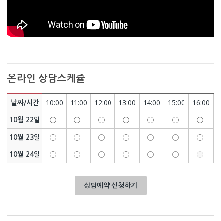
온라인 상담스케쥴
10:00
11:00
12:00
13:00
14:00
15:00
16:00
날짜/시간
10월 22일
10월 23일
10월 24일
상담예약 신청하기