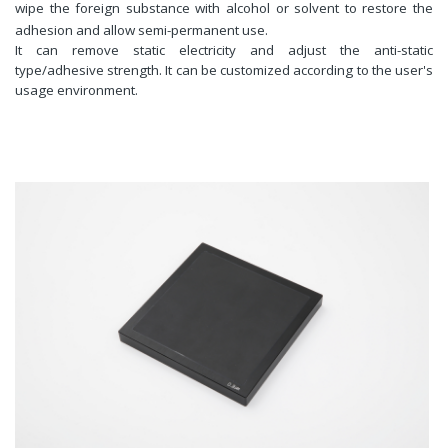
wipe the foreign substance with alcohol or solvent to restore the
adhesion and allow semi-permanent use.
It can remove static electricity and adjust the anti-static
type/adhesive strength. It can be customized according to the user's
usage environment.