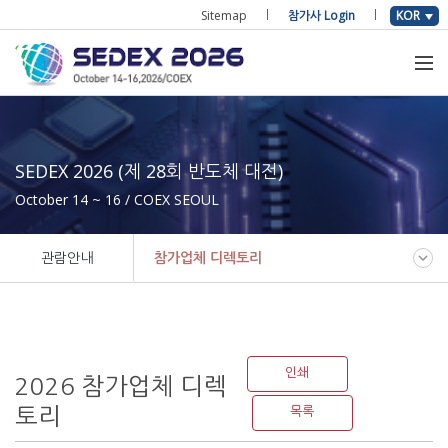
Sitemap
참가사 Login
KOR
SEDEX 2026 (제 28회 반도체 대전)
October 14 ~ 16 / COEX SEOUL
관람안내
참가업체 디렉토리
인쇄
2026 참가업체 디렉
토리
목록