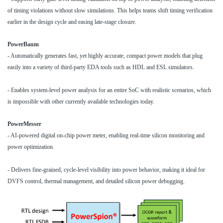
of timing violations without slow simulations. This helps teams shift timing verification
earlier in the design cycle and easing late-stage closure.
PowerBaum
- Automatically generates fast, yet highly accurate, compact power models that plug
easily into a variety of third-party EDA tools such as HDL and ESL simulators.
- Enables system-level power analysis for an entire SoC with realistic scenarios, which
is impossible with other currently available technologies today.
PowerMesser
- AI-powered digital on-chip power meter, enabling real-time silicon monitoring and
power optimization.
- Delivers fine-grained, cycle-level visibility into power behavior, making it ideal for
DVFS control, thermal management, and detailed silicon power debugging.