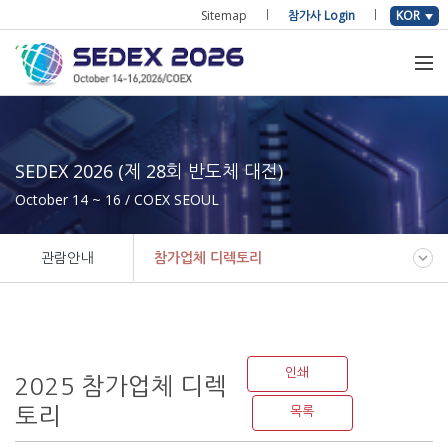
Sitemap
참가사 Login
KOR
SEDEX 2026 (제 28회 반도체 대전)
October 14 ~ 16 / COEX SEOUL
관람안내
참가업체 디렉토리
인쇄
2025 참가업체 디렉
토리
목록