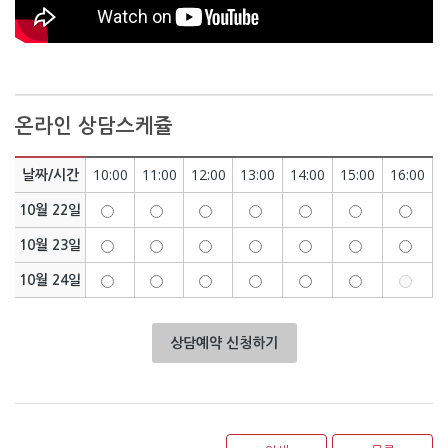
온라인 상담스케쥴
10:00
11:00
12:00
13:00
14:00
15:00
16:00
날짜/시간
10월 22일
10월 23일
10월 24일
상담예약 신청하기