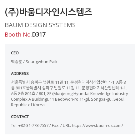
(주)바움디자인시스템즈
BAUM DESIGN SYSTEMS
Booth No.
D317
CEO
백승훈 / Seungwhun Paik
ADDRESS
서울특별시 송파구 법원로 11길 11, 문정현대지식산업센터 1-1, A동 8
층 801호울특별시 송파구 법원로 11길 11, 문정현대지식산업센터 1-1,
A동 8층 801호 / 801, 8F (Munjeong Hyundai Knowledge Industry
Complex A Building), 11 Beobwon-ro 11-gil, Songpa-gu, Seoul,
Republic of Korea
CONTACT
Tel. +82-31-778-7557 / Fax. / URL. https://www.baum-ds.com/