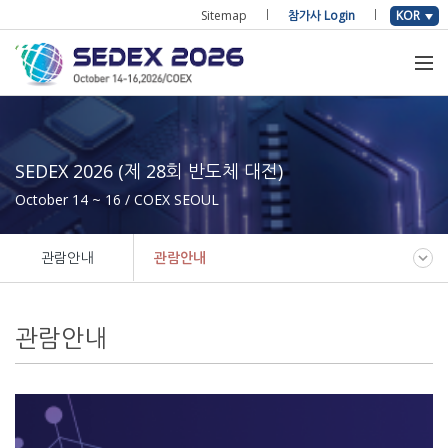
Sitemap
참가사 Login
KOR
SEDEX 2026 (제 28회 반도체 대전)
October 14 ~ 16 / COEX SEOUL
관람안내
관람안내
관람안내