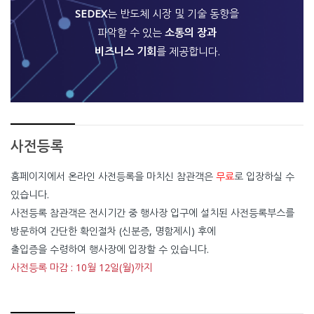
SEDEX
는 반도체 시장 및 기술 동향을
파악할 수 있는
소통의 장과
비즈니스 기회
를 제공합니다.
사전등록
홈페이지에서 온라인 사전등록을 마치신 참관객은
무료
로 입장하실 수
있습니다.
사전등록 참관객은 전시기간 중 행사장 입구에 설치된 사전등록부스를
방문하여 간단한 확인절차 (신분증, 명함제시) 후에
출입증을 수령하여 행사장에 입장할 수 있습니다.
사전등록 마감 : 10월 12일(월)까지