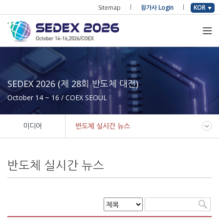
Sitemap
참가사 Login
KOR
SEDEX 2026 (제 28회 반도체 대전)
October 14 ~ 16 / COEX SEOUL
미디어
반도체 실시간 뉴스
반도체 실시간 뉴스