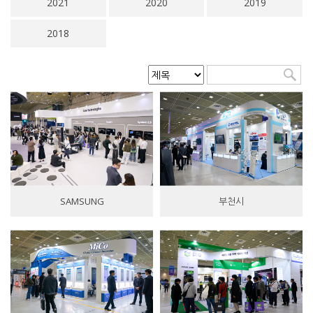
2021
2020
2019
2018
SAMSUNG
부천시