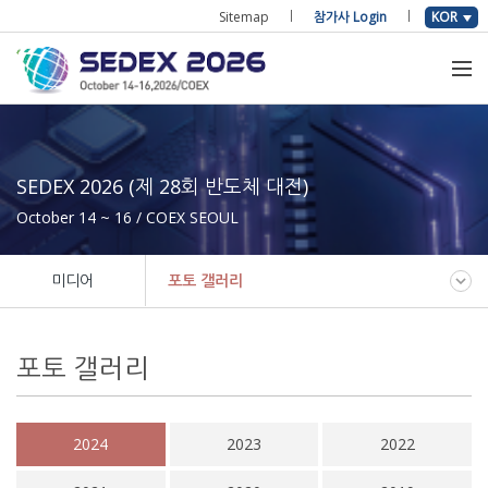
Sitemap
참가사 Login
KOR
SEDEX 2026 (제 28회 반도체 대전)
October 14 ~ 16 / COEX SEOUL
미디어
포토 갤러리
포토 갤러리
2024
2023
2022