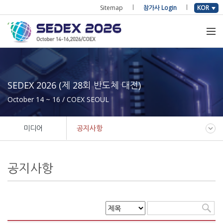
Sitemap
참가사 Login
KOR
SEDEX 2026 (제 28회 반도체 대전)
October 14 ~ 16 / COEX SEOUL
미디어
공지사항
공지사항