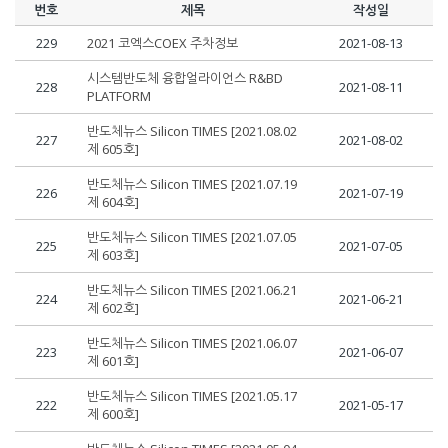
번호
제목
작성일
229
2021 코엑스COEX 주차정보
2021-08-13
시스템반도체 융합얼라이언스 R&BD
228
2021-08-11
PLATFORM
반도체뉴스 Silicon TIMES [2021.08.02
227
2021-08-02
제 605호]
반도체뉴스 Silicon TIMES [2021.07.19
226
2021-07-19
제 604호]
반도체뉴스 Silicon TIMES [2021.07.05
225
2021-07-05
제 603호]
반도체뉴스 Silicon TIMES [2021.06.21
224
2021-06-21
제 602호]
반도체뉴스 Silicon TIMES [2021.06.07
223
2021-06-07
제 601호]
반도체뉴스 Silicon TIMES [2021.05.17
222
2021-05-17
제 600호]