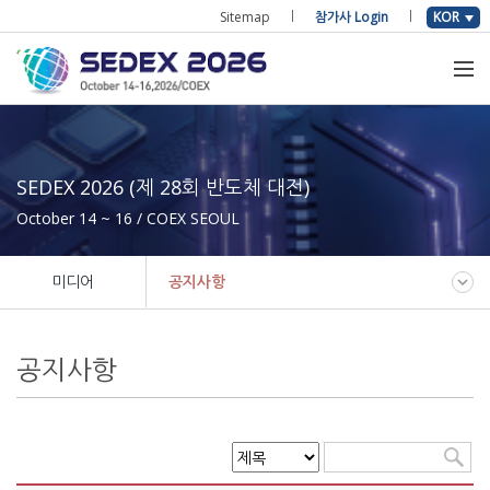
Sitemap
참가사 Login
KOR
SEDEX 2026 (제 28회 반도체 대전)
October 14 ~ 16 / COEX SEOUL
미디어
공지사항
공지사항