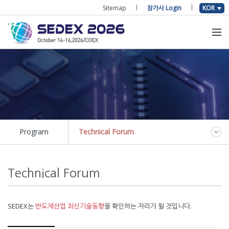
Sitemap
참가사 Login
KOR
Program
Technical Forum
Technical Forum
SEDEX는
반도체산업 최신기술동향
을 확인하는 자리가 될 것입니다.