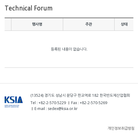
Technical Forum
행사명
주관
상태
등록된 내용이 없습니다.
(13524) 경기도 성남시 분당구 판교역로 182 한국반도체산업협회
Tel : +82-2-570-5229
Fax : +82-2-570-5269
E-mail : sedex@ksia.or.kr
개인정보취급방침