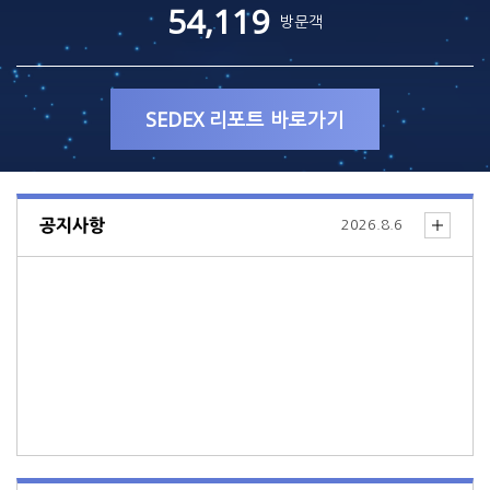
54,119
방문객
SEDEX 리포트 바로가기
공지사항
2026.8.6