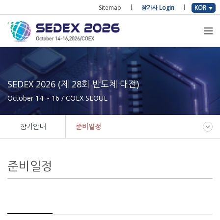
Sitemap
참가사 Login
KOR
SEDEX 2026 (제 28회 반도체 대전)
October 14 ~ 16 / COEX SEOUL
참가안내
준비일정
준비일정