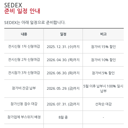
SEDEX
준비 일정 안내
SEDEX는 아래 일정으로 준비합니다.
내용
일정
비고
2025. 12. 31. (수)까지
참가비 15% 할인
전시신청 1차 신청마감
2026. 04. 30. (목)까지
참가비 10% 할인
전시신청 2차 신청마감
2026. 06 .30. (화)까지
참가비 5% 할인
전시참가 3차 신청마감
5월 이후 납부시 100% 일시
2026. 05. 29. (금)까지
참가비 잔금 납부
납부
2026. 07. 31. (금)까지
선착순 마감
참가신청 접수 마감
8월 중
-
참가업체 부스위치 배정