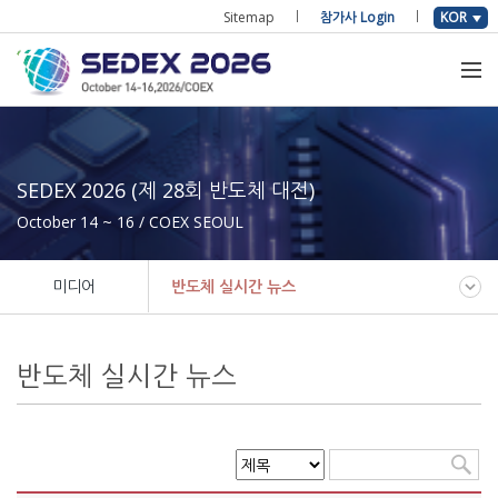
Sitemap
참가사 Login
KOR
SEDEX 2026 (제 28회 반도체 대전)
October 14 ~ 16 / COEX SEOUL
미디어
반도체 실시간 뉴스
반도체 실시간 뉴스