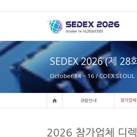
SEDEX 2026 (제 2
October 14 ~ 16 / COEX SEOUL
참가업체
관람안내
2026
참가업체 디