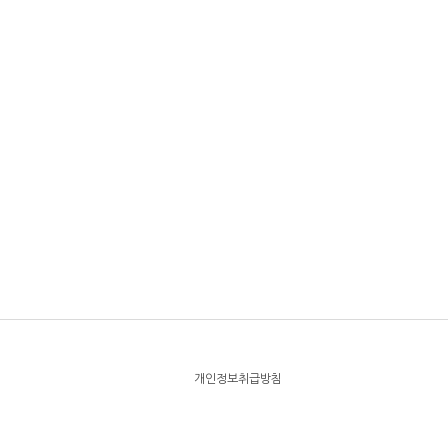
개인정보취급방침