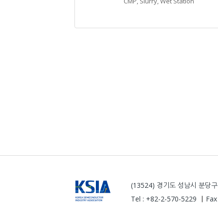
CMP, Slurry, Wet Station
(13524) 경기도 성남시 분
Tel : +82-2-570-5229
Fax